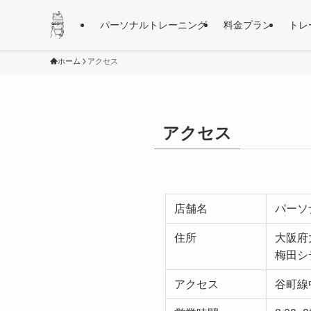
パーソナルトレーニング
料金プラン
トレ
ホーム
アクセス
アクセス
店舗名
パーソナ
住所
大阪府
梅田シ
アクセス
谷町線