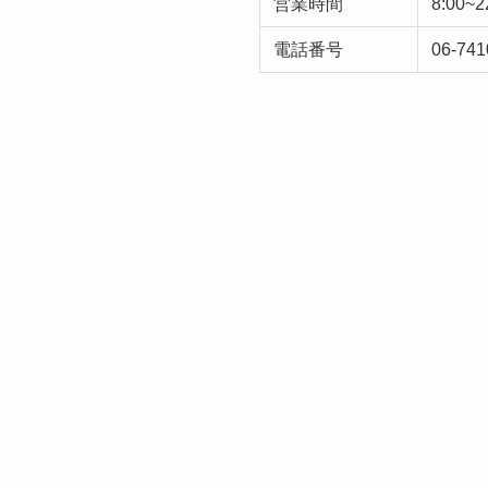
営業時間
8:00~
電話番号
06-741