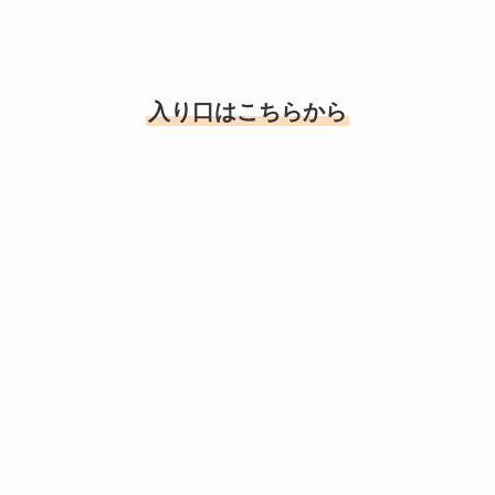
入り口はこちらから