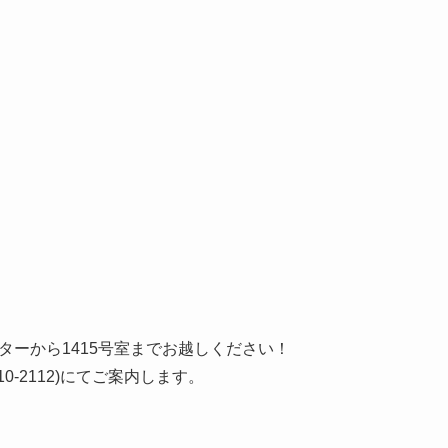
ターから1415号室までお越しください！
10-2112)にてご案内します。