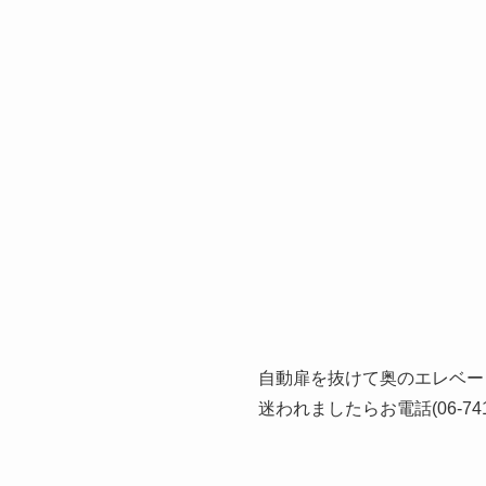
自動扉を抜けて奥のエレベー
迷われましたらお電話(06-74