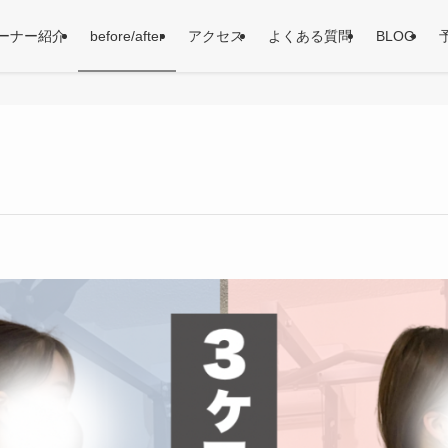
ーナー紹介
before/after
アクセス
よくある質問
BLOG