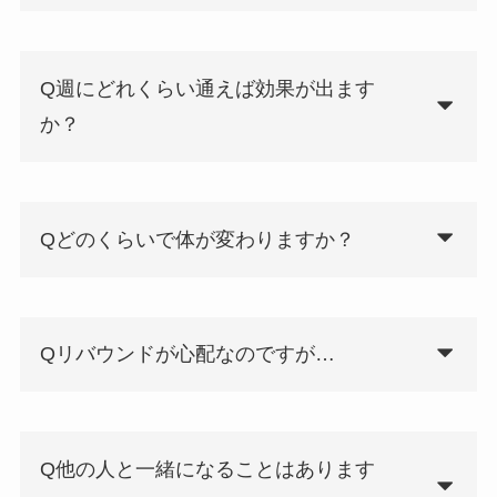
Q週にどれくらい通えば効果が出ます
か？
Qどのくらいで体が変わりますか？
Qリバウンドが心配なのですが…
Q他の人と一緒になることはあります