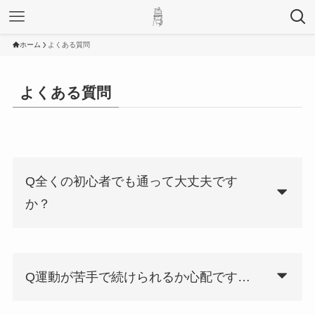
ホーム
よくある質問
よくある質問
Q全くの初心者でも通って大丈夫です
か？
Q運動が苦手で続けられるか心配です…