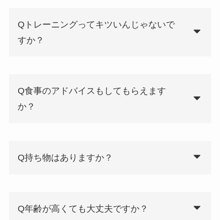
Qトレーニングってキツいんじゃないで
すか？
Q食事のアドバイスもしてもらえます
か？
Q持ち物はありますか？
Q年齢が高くても大丈夫ですか？