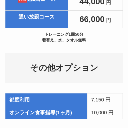
44,000
円
通い放題コース
66,000
円
トレーニング1回50分
着替え、水、タオル無料
その他オプション
都度利用
7,150 円
オンライン食事指導(1ヶ月)
10,000 円