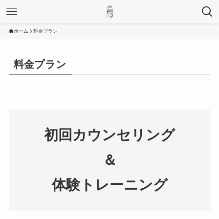
ホーム
料金プラン
料金プラン
初回カウンセリング
＆
体験トレーニング