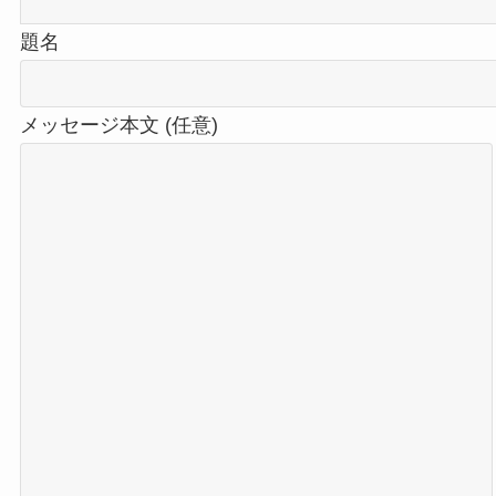
題名
メッセージ本文 (任意)