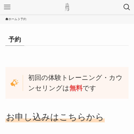
ホーム
予約
予約
初回の体験トレーニング・カウ
ンセリングは
無料
です
お申し込みはこちらから