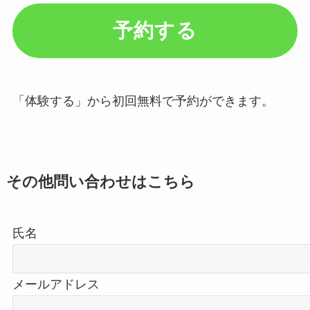
予約する
「体験する」から初回無料で予約ができます。
その他問い合わせはこちら
氏名
メールアドレス