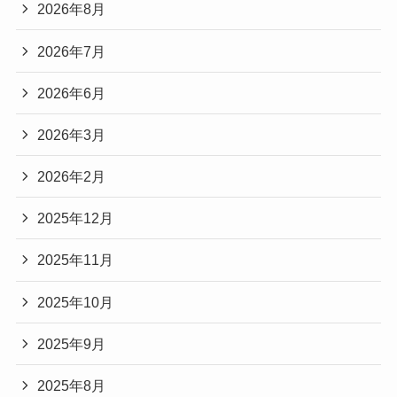
2026年8月
2026年7月
2026年6月
2026年3月
2026年2月
2025年12月
2025年11月
2025年10月
2025年9月
2025年8月