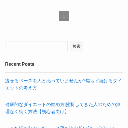
1
検索
Recent Posts
痩せるペースを人と比べていませんか?焦らず続けるダイ
エットの考え方
健康的なダイエットの始め方|挫折してきた人のための無
理なく続く方法【初心者向け】