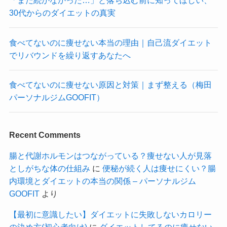
「また続かなかった…」と落ち込む前に知ってほしい、
30代からのダイエットの真実
食べてないのに痩せない本当の理由｜自己流ダイエット
でリバウンドを繰り返すあなたへ
食べてないのに痩せない原因と対策｜まず整える（梅田
パーソナルジムGOOFIT）
Recent Comments
腸と代謝ホルモンはつながっている？痩せない人が見落
としがちな体の仕組み
に
便秘が続く人は痩せにくい？腸
内環境とダイエットの本当の関係 – パーソナルジム
GOOFIT
より
【最初に意識したい】ダイエットに失敗しないカロリー