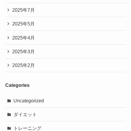
2025年7月
2025年5月
2025年4月
2025年3月
2025年2月
Categories
Uncategorized
ダイエット
トレーニング