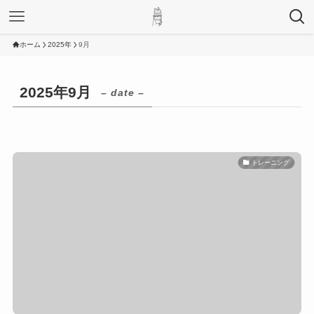
ホーム
2025年
9月
2025年9月
– date –
トレーニング