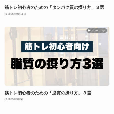
筋トレ初心者のための「タンパク質の摂り方」３選
2025年9月11日
トレーニング
筋トレ初心者のための「脂質の摂り方」３選
2025年9月5日