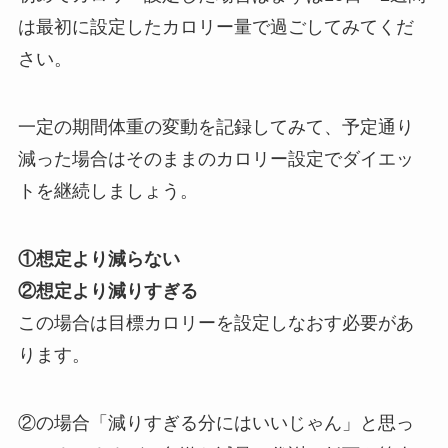
は最初に設定したカロリー量で過ごしてみてくだ
さい。
一定の期間体重の変動を記録してみて、予定通り
減った場合はそのままのカロリー設定でダイエッ
トを継続しましょう。
①想定より減らない
②想定より減りすぎる
この場合は目標カロリーを設定しなおす必要があ
ります。
②の場合「減りすぎる分にはいいじゃん」と思っ