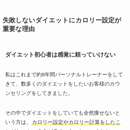
失敗しないダイエットにカロリー設定が
重要な理由
ダイエット初心者は感覚に頼っていけない
私はこれまで約8年間パーソナルトレーナーをして
きて、数多くのダイエットをしたいお客様のカウ
ンセリングをしてきました。
その中でダイエットをしていても全然痩せないと
いう方は、
カロリー設定やカロリー計算をしたこ