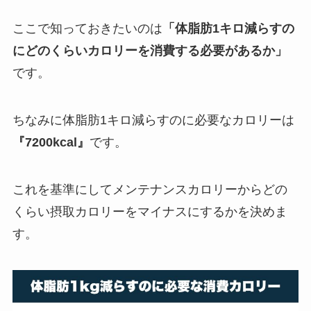
ここで知っておきたいのは
「体脂肪1キロ減らすの
にどのくらいカロリーを消費する必要があるか」
です。
ちなみに体脂肪1キロ減らすのに必要なカロリーは
『7200kcal』
です。
これを基準にしてメンテナンスカロリーからどの
くらい摂取カロリーをマイナスにするかを決めま
す。