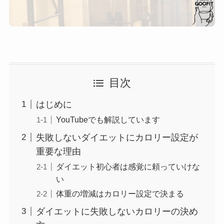
目次
はじめに
YouTubeでも解説しています
失敗しないダイエットにカロリー設定が
重要な理由
ダイエット初心者は感覚に頼っていけな
い
体重の増減はカロリー設定で決まる
ダイエットに失敗しないカロリーの決め