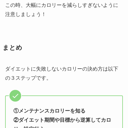
この時、大幅にカロリーを減らしすぎないように
注意しましょう！
まとめ
ダイエットに失敗しないカロリーの決め方は以下
の３ステップです。
①メンテナンスカロリーを知る
②ダイエット期間や目標から逆算してカロ