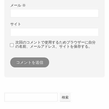
メール
※
サイト
次回のコメントで使用するためブラウザーに自分
の名前、メールアドレス、サイトを保存する。
検索