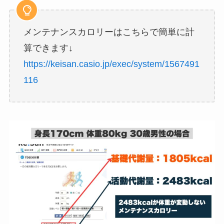
メンテナンスカロリーはこちらで簡単に計
算できます↓
https://keisan.casio.jp/exec/system/1567491
116