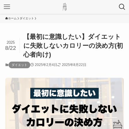
ホーム
ダイエット
【最初に意識したい】ダイエット
2025
に失敗しないカロリーの決め方(初
8/22
心者向け)
2025年2月4日
2025年8月22日
ダイエット