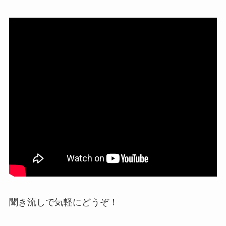
聞き流しで気軽にどうぞ！