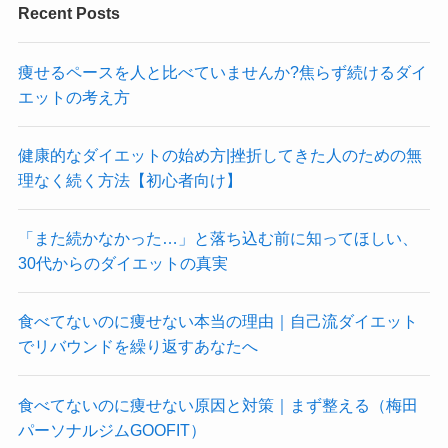
Recent Posts
痩せるペースを人と比べていませんか?焦らず続けるダイ
エットの考え方
健康的なダイエットの始め方|挫折してきた人のための無
理なく続く方法【初心者向け】
「また続かなかった…」と落ち込む前に知ってほしい、
30代からのダイエットの真実
食べてないのに痩せない本当の理由｜自己流ダイエット
でリバウンドを繰り返すあなたへ
食べてないのに痩せない原因と対策｜まず整える（梅田
パーソナルジムGOOFIT）