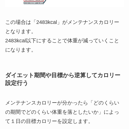
この場合は「2483kcal」がメンテナンスカロリー
となります。
2483kcal以下にすることで体重が減っていくこと
になります。
ダイエット期間や目標から逆算してカロリー
設定行う
メンテナンスカロリーが分かったら「どのくらい
の期間でどのくらい体重を落としたいか」によっ
て１日の目標カロリーを設定します。