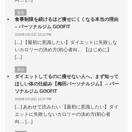
返信
食事制限を続けるほど痩せにくくなる本当の理由
– パーソナルジム GOOFIT
2026年2月12日 10:12 PM
[…] 【最初に意識したい】ダイエットに失敗しな
いカロリーの決め方(初心者向… 【はじめに】
[…]
返信
ダイエットしてるのに痩せない人へ。まず知って
ほしい体の仕組み【梅田パーソナルジム】 – パー
ソナルジム GOOFIT
2026年2月16日 12:37 PM
[…] あわせて読みたい 【最初に意識したい】ダイ
エットに失敗しないカロリーの決め方(初心者
向… […]