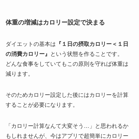
体重の増減はカロリー設定で決まる
ダイエットの基本は
『１日の摂取カロリー＜１日
の消費カロリー』
という状態を作ることです。
どんな食事をしていてもこの原則を守れば体重は
減ります。
そのためカロリー設定した後にはカロリーを計算
することが必要になります。
「カロリー計算なんて大変そう…」と思われるか
もしれませんが、今はアプリで超簡単にカロリー