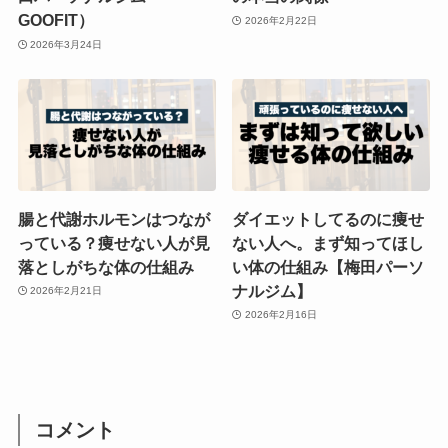
GOOFIT）
2026年2月22日
2026年3月24日
腸と代謝ホルモンはつなが
ダイエットしてるのに痩せ
っている？痩せない人が見
ない人へ。まず知ってほし
落としがちな体の仕組み
い体の仕組み【梅田パーソ
ナルジム】
2026年2月21日
2026年2月16日
コメント