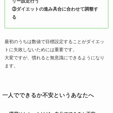
リー設定行う
③ダイエットの進み具合に合わせて調整す
る
最初のうちは数値で目標設定することがダイエッ
トに失敗しないためには重要です。
大変ですが、慣れると無意識にできるようになり
ます。
一人でできるか不安というあなたへ