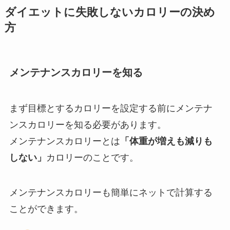
ダイエットに失敗しないカロリーの決め
方
メンテナンスカロリーを知る
まず目標とするカロリーを設定する前にメンテナ
ンスカロリーを知る必要があります。
メンテナンスカロリーとは
「体重が増えも減りも
しない」
カロリーのことです。
メンテナンスカロリーも簡単にネットで計算する
ことができます。