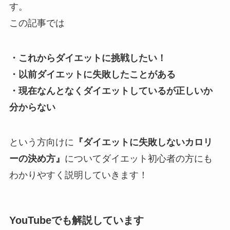
す。
この記事では
・これからダイエットに挑戦したい！
・以前ダイエットに失敗したことがある
・現在なんとなくダイエットしているが正しいか
分からない
という方向けに
『ダイエットに失敗しないカロリ
ーの決め方』
についてダイエット初心者の方にも
わかりやすく説明していきます！
YouTubeでも解説しています