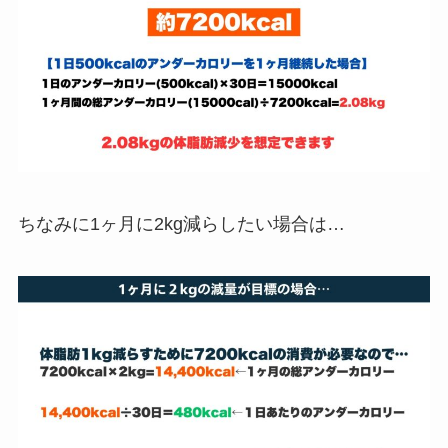
ちなみに1ヶ月に2kg減らしたい場合は…