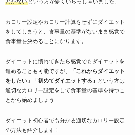
とがない
という方が多くいらっしゃいました。
カロリー設定やカロリー計算をせずにダイエット
をしてしまうと、食事量の基準がないまま感覚で
食事量を決めることになります。
ダイエットに慣れてきたら感覚でもダイエットを
進めることも可能ですが、
「これからダイエット
をしたい」「初めてダイエットする」
という方は
適切なカロリー設定をして食事量の基準を持つこ
とから始めましょう
ダイエット初心者でも分かる適切なカロリー設定
の方法も紹介します！