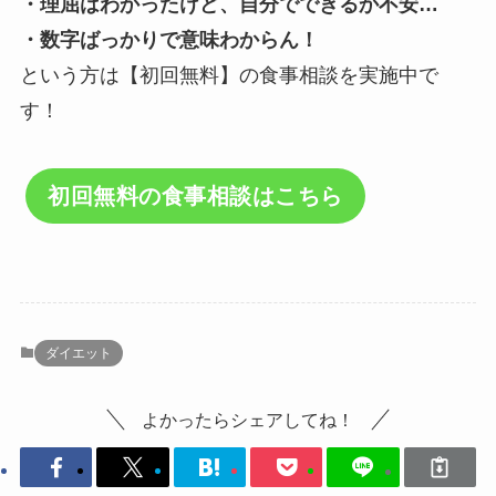
・理屈はわかったけど、自分でできるか不安…
・数字ばっかりで意味わからん！
という方は【初回無料】の食事相談を実施中で
す！
初回無料の食事相談はこちら
ダイエット
よかったらシェアしてね！