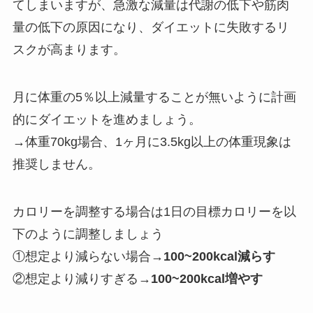
てしまいますが、急激な減量は代謝の低下や筋肉
量の低下の原因になり、ダイエットに失敗するリ
スクが高まります。
月に体重の5％以上減量することが無いように計画
的にダイエットを進めましょう。
→体重70kg場合、1ヶ月に3.5kg以上の体重現象は
推奨しません。
カロリーを調整する場合は1日の目標カロリーを以
下のように調整しましょう
①想定より減らない場合→
100~200kcal減らす
②想定より減りすぎる→
100~200kcal増やす