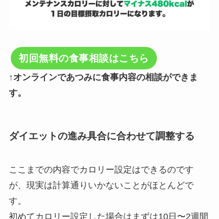
初回無料の食事相談はこちら
↑オンラインであつみに食事内容の相談ができま
す。
ダイエットの進み具合に合わせて調整する
ここまでの内容でカロリー設定はできるのです
が、現実は計算通りいかないことがほとんどで
す。
初めてカロリー設定した場合はまずは10日〜2週間