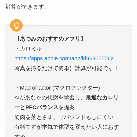
計算ができます。
【あつみのおすすめアプリ】
・カロミル
https://apps.apple.com/app/id963055562
写真を撮るだけで簡単に計算が可能です！
・MacroFactor (マクロファクター)
AIがあなたの代謝を学習し、
最適なカロリ
ーとPFCバランス
を提案
筋肉を落とさず、リバウンドもしにくい
有料ですが本気で体型を変えたい人におす
すめ