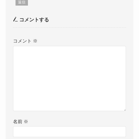
返信
コメントする
コメント
※
名前
※