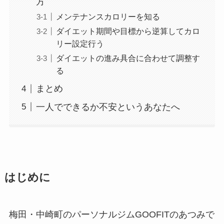
方
メンテナンスカロリーを知る
ダイエット期間や目標から逆算してカロ
リー設定行う
ダイエットの進み具合に合わせて調整す
る
まとめ
一人でできるか不安というあなたへ
はじめに
梅田・中崎町のパーソナルジムGOOFITのあつみで