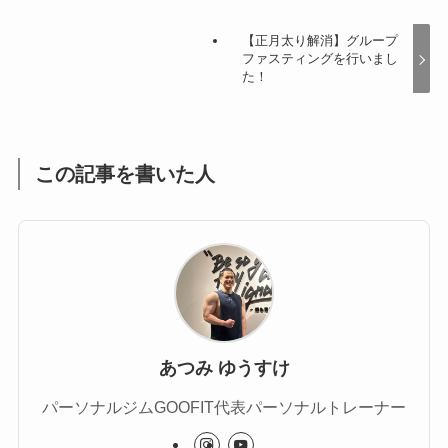
【正月太り解消】グループ
ファスティングを行いまし
た！
この記事を書いた人
あつみ ゆうすけ
パーソナルジムGOOFIT代表パーソナルトレーナー