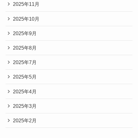
2025年11月
2025年10月
2025年9月
2025年8月
2025年7月
2025年5月
2025年4月
2025年3月
2025年2月