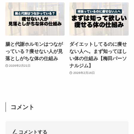
腸と代謝ホルモンはつなが
ダイエットしてるのに痩せ
っている？痩せない人が見
ない人へ。まず知ってほし
落としがちな体の仕組み
い体の仕組み【梅田パーソ
ナルジム】
2026年2月21日
2026年2月16日
コメント
コメントする