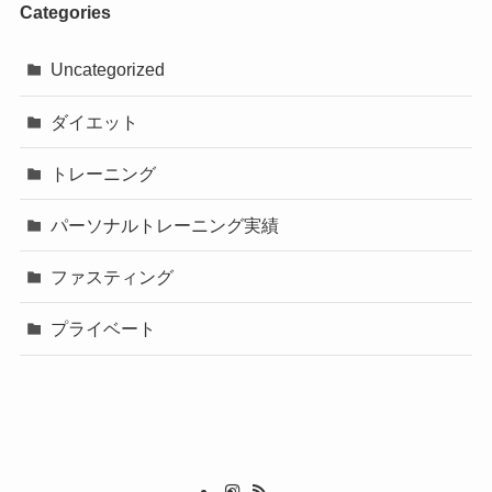
Categories
Uncategorized
ダイエット
トレーニング
パーソナルトレーニング実績
ファスティング
プライベート