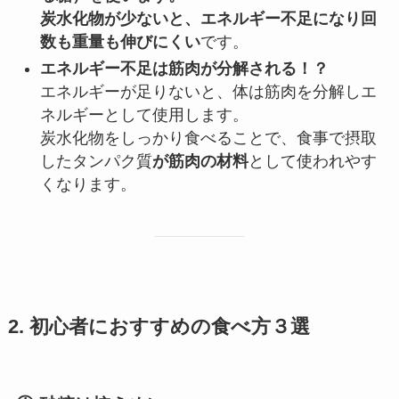
炭水化物が少ないと、エネルギー不足になり回
数も重量も伸びにくい
です。
エネルギー不足は筋肉が分解される！？
エネルギーが足りないと、体は筋肉を分解しエ
ネルギーとして使用します。
炭水化物をしっかり食べることで、食事で摂取
したタンパク質
が筋肉の材料
として使われやす
くなります。
2. 初心者におすすめの食べ方３選