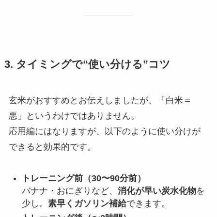
3. タイミングで“使い分ける”コツ
玄米がおすすめとお伝えしましたが、「白米＝
悪」というわけではありません。
応用編にはなりますが、以下のように使い分けが
できると効果的です。
トレーニング前（30〜90分前）
バナナ・おにぎりなど、
消化が早い炭水化物
を
少し。
素早くガソリン補給
できます。