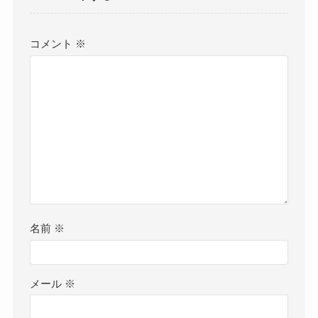
コメント
※
名前
※
メール
※