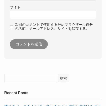
サイト
次回のコメントで使用するためブラウザーに自分
の名前、メールアドレス、サイトを保存する。
検索
Recent Posts