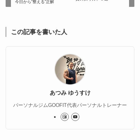
今日から“整える”正解
この記事を書いた人
あつみ ゆうすけ
パーソナルジムGOOFIT代表パーソナルトレーナー