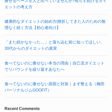
痩せるペースを人と比べていませんか?焦らず続けるダイ
エットの考え方
健康的なダイエットの始め方|挫折してきた人のための無
理なく続く方法【初心者向け】
「また続かなかった…」と落ち込む前に知ってほしい、
30代からのダイエットの真実
食べてないのに痩せない本当の理由｜自己流ダイエット
でリバウンドを繰り返すあなたへ
食べてないのに痩せない原因と対策｜まず整える（梅田
パーソナルジムGOOFIT）
Recent Comments