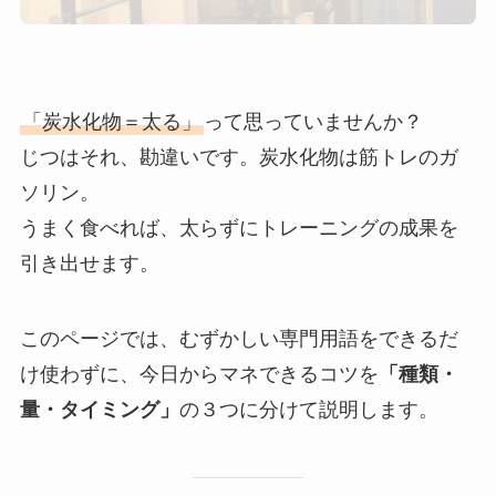
「炭水化物＝太る」
って思っていませんか？
じつはそれ、勘違いです。炭水化物は筋トレのガ
ソリン。
うまく食べれば、太らずにトレーニングの成果を
引き出せます。
このページでは、むずかしい専門用語をできるだ
け使わずに、今日からマネできるコツを
「種類・
量・タイミング」
の３つに分けて説明します。