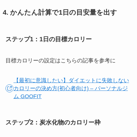
4. かんたん計算で1日の目安量を出す
ステップ1：1日の目標カロリー
目標カロリーの設定はこちらの記事を参考に
【最初に意識したい】ダイエットに失敗しない
カロリーの決め方(初心者向け) – パーソナルジ
ム GOOFIT
ステップ2：炭水化物のカロリー枠