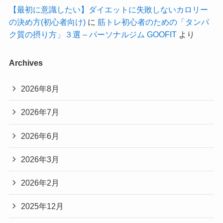
【最初に意識したい】ダイエットに失敗しないカロリー
の決め方(初心者向け)
に
筋トレ初心者のための「タンパ
ク質の摂り方」３選 – パーソナルジム GOOFIT
より
Archives
2026年8月
2026年7月
2026年6月
2026年3月
2026年2月
2025年12月